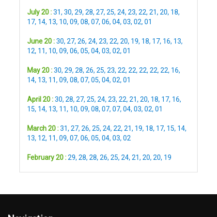
July 20 :
31
,
30
,
29
,
28
,
27
,
25
,
24
,
23
,
22
,
21
,
20
,
18
,
17
,
14
,
13
,
10
,
09
,
08
,
07
,
06
,
04
,
03
,
02
,
01
June 20 :
30
,
27
,
26
,
24
,
23
,
22
,
20
,
19
,
18
,
17
,
16
,
13
,
12
,
11
,
10
,
09
,
06
,
05
,
04
,
03
,
02
,
01
May 20 :
30
,
29
,
28
,
26
,
25
,
23
,
22
,
22
,
22
,
22
,
22
,
16
,
14
,
13
,
11
,
09
,
08
,
07
,
05
,
04
,
02
,
01
April 20 :
30
,
28
,
27
,
25
,
24
,
23
,
22
,
21
,
20
,
18
,
17
,
16
,
15
,
14
,
13
,
11
,
10
,
09
,
08
,
07
,
07
,
04
,
03
,
02
,
01
March 20 :
31
,
27
,
26
,
25
,
24
,
22
,
21
,
19
,
18
,
17
,
15
,
14
,
13
,
12
,
11
,
09
,
07
,
06
,
05
,
04
,
03
,
02
February 20 :
29
,
28
,
28
,
26
,
25
,
24
,
21
,
20
,
20
,
19